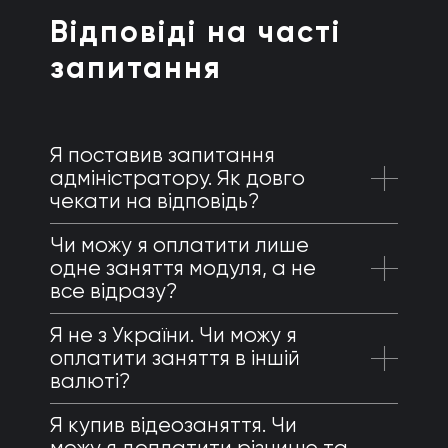
Відповіді на часті
запитання
Я поставив запитання
адміністратору. Як довго
чекати на відповідь?
Чи можу я оплатити лише
одне заняття модуля, а не
все відразу?
Я не з України. Чи можу я
оплатити заняття в іншій
валюті?
Я купив відеозаняття. Чи