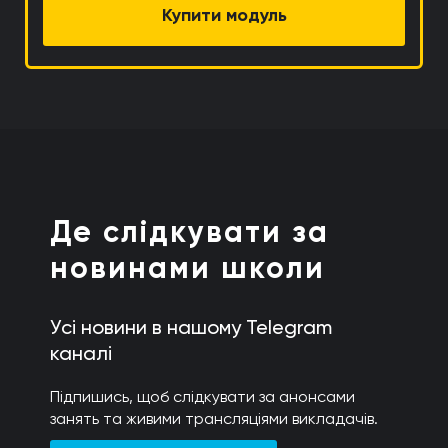
Купити модуль
Де слідкувати за
новинами школи
Усі новини в нашому Telegram
каналі
Підпишись, щоб слідкувати за анонсами
занять та живими трансляціями викладачів.