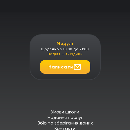
Модулі
Щоденно з 10:00 до 21:00
Неділя — вихідний
Написати
Умови школи
Надання послуг
Збір та зберігання даних
Контакти