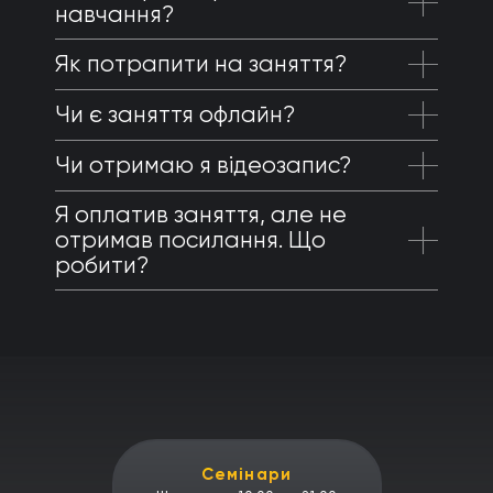
навчання?
Як потрапити на заняття?
Чи є заняття офлайн?
Чи отримаю я відеозапис?
Я оплатив заняття, але не
отримав посилання. Що
робити?
Семінари