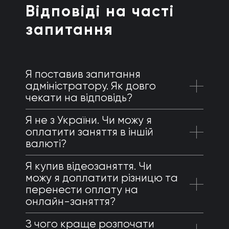
Відповіді на часті
запитання
Я поставив запитання
адміністратору. Як довго
чекати на відповідь?
Я не з України. Чи можу я
оплатити заняття в іншій
валюті?
Я купив відеозаняття. Чи
можу я доплатити різницю та
перенести оплату на
онлайн-заняття?
З чого краще розпочати