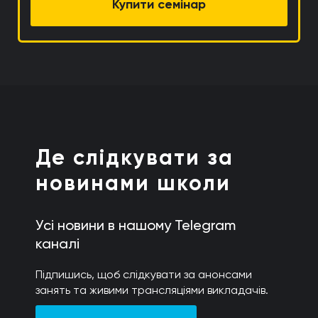
Купити семінар
Де слідкувати за
новинами школи
Усі новини в нашому Telegram
каналі
Підпишись, щоб слідкувати за анонсами
занять та живими трансляціями викладачів.